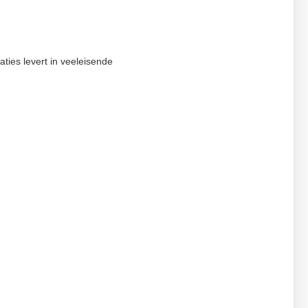
aties levert in veeleisende