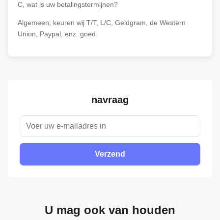
C, wat is uw betalingstermijnen?
Algemeen, keuren wij T/T, L/C, Geldgram, de Western
Union, Paypal, enz. goed
navraag
Verzend
U mag ook van houden