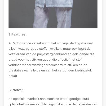
3.Features:
A.Performance verzekering: het stofvrije kledingstuk niet
alleen waarborgt de stoffenkwaliteit, maar ook keurt de
vezeldraad van de polyestergloeidraad en geleidende die
draad voor het stikken goed, die effectief het stof
verhindert door wordt geproduceerd te stikken en de
prestaties van alle delen van het verbonden kledingstuk
houdt
B. stofvrij:
de speciale overlock naaimachine wordt goedgekeurd
tijdens het maken van kledingstukken, die de generatie van