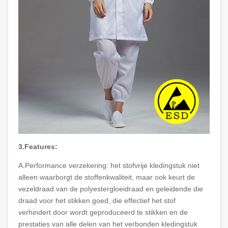
3.Features:
A.Performance verzekering: het stofvrije kledingstuk niet
alleen waarborgt de stoffenkwaliteit, maar ook keurt de
vezeldraad van de polyestergloeidraad en geleidende die
draad voor het stikken goed, die effectief het stof
verhindert door wordt geproduceerd te stikken en de
prestaties van alle delen van het verbonden kledingstuk