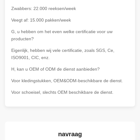
Zwabbers: 22.000 reeksen/week
Veegt af: 15.000 pakken/week
G, u hebben om het even welke certificatie voor uw
producten?
Eigenlijk, hebben wij vele certificatie, zoals SGS, Ce,
ISO9001, CIC, enz.
H, kan u OEM of ODM de dienst aanbieden?
Voor kledingstukken, OEM&ODM-beschikbare de dienst.
Voor schoeisel, slechts OEM beschikbare de dienst.
navraag