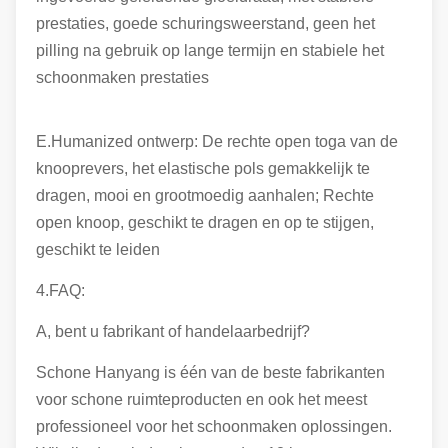
prestaties, goede schuringsweerstand, geen het
pilling na gebruik op lange termijn en stabiele het
schoonmaken prestaties
E.Humanized ontwerp: De rechte open toga van de
knooprevers, het elastische pols gemakkelijk te
dragen, mooi en grootmoedig aanhalen; Rechte
open knoop, geschikt te dragen en op te stijgen,
geschikt te leiden
4.FAQ:
A, bent u fabrikant of handelaarbedrijf?
Schone Hanyang is één van de beste fabrikanten
voor schone ruimteproducten en ook het meest
professioneel voor het schoonmaken oplossingen.