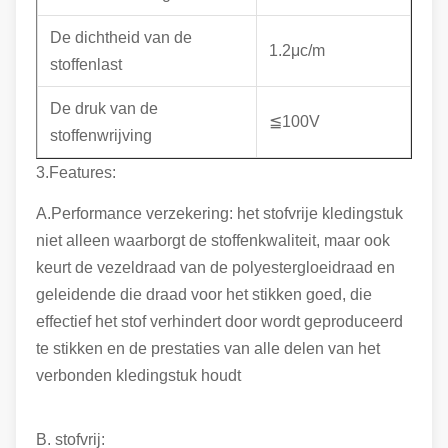
De dichtheid van de
1.2μc/m
stoffenlast
De druk van de
≦100V
stoffenwrijving
3.Features:
A.Performance verzekering: het stofvrije kledingstuk
niet alleen waarborgt de stoffenkwaliteit, maar ook
keurt de vezeldraad van de polyestergloeidraad en
geleidende die draad voor het stikken goed, die
effectief het stof verhindert door wordt geproduceerd
te stikken en de prestaties van alle delen van het
verbonden kledingstuk houdt
B. stofvrij: