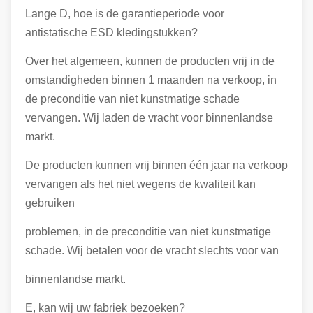
Lange D, hoe is de garantieperiode voor
antistatische ESD kledingstukken?
Over het algemeen, kunnen de producten vrij in de
omstandigheden binnen 1 maanden na verkoop, in
de preconditie van niet kunstmatige schade
vervangen. Wij laden de vracht voor binnenlandse
markt.
De producten kunnen vrij binnen één jaar na verkoop
vervangen als het niet wegens de kwaliteit kan
gebruiken
problemen, in de preconditie van niet kunstmatige
schade. Wij betalen voor de vracht slechts voor van
binnenlandse markt.
E, kan wij uw fabriek bezoeken?