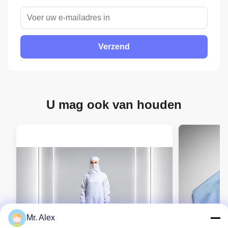
Verzend
U mag ook van houden
Mr. Alex