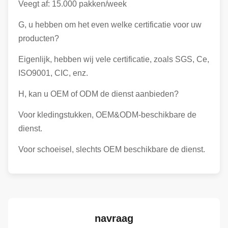
Veegt af: 15.000 pakken/week
G, u hebben om het even welke certificatie voor uw
producten?
Eigenlijk, hebben wij vele certificatie, zoals SGS, Ce,
ISO9001, CIC, enz.
H, kan u OEM of ODM de dienst aanbieden?
Voor kledingstukken, OEM&ODM-beschikbare de
dienst.
Voor schoeisel, slechts OEM beschikbare de dienst.
navraag