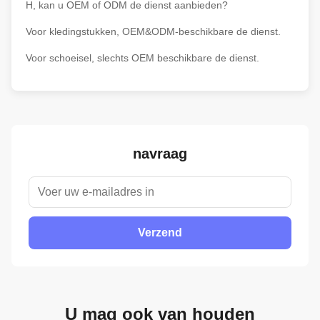
H, kan u OEM of ODM de dienst aanbieden?
Voor kledingstukken, OEM&ODM-beschikbare de dienst.
Voor schoeisel, slechts OEM beschikbare de dienst.
navraag
Verzend
U mag ook van houden