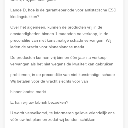
Lange D, hoe is de garantieperiode voor antistatische ESD
kledingstukken?
Over het algemeen, kunnen de producten vrij in de
omstandigheden binnen 1 maanden na verkoop, in de
preconditie van niet kunstmatige schade vervangen. Wij
laden de vracht voor binnenlandse markt.
De producten kunnen vrij binnen één jaar na verkoop
vervangen als het niet wegens de kwaliteit kan gebruiken
problemen, in de preconditie van niet kunstmatige schade.
Wij betalen voor de vracht slechts voor van
binnenlandse markt.
E, kan wij uw fabriek bezoeken?
U wordt verwelkomd, te informeren gelieve vriendelijk ons
vóór uw het plannen zodat wij konden schikken.