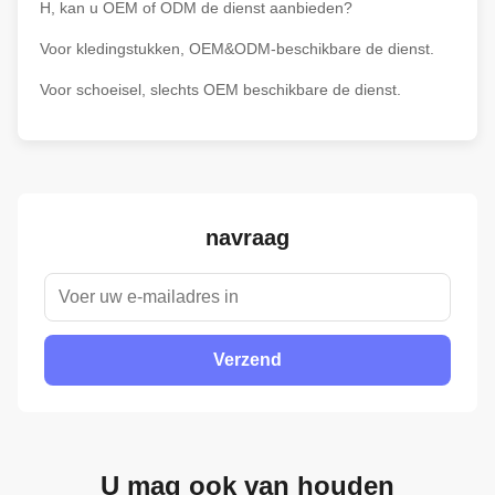
H, kan u OEM of ODM de dienst aanbieden?
Voor kledingstukken, OEM&ODM-beschikbare de dienst.
Voor schoeisel, slechts OEM beschikbare de dienst.
navraag
Verzend
U mag ook van houden