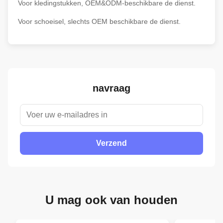
Voor kledingstukken, OEM&ODM-beschikbare de dienst.
Voor schoeisel, slechts OEM beschikbare de dienst.
navraag
Verzend
U mag ook van houden