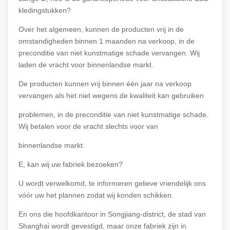
kledingstukken?
Over het algemeen, kunnen de producten vrij in de
omstandigheden binnen 1 maanden na verkoop, in de
preconditie van niet kunstmatige schade vervangen. Wij
laden de vracht voor binnenlandse markt.
De producten kunnen vrij binnen één jaar na verkoop
vervangen als het niet wegens de kwaliteit kan gebruiken
problemen, in de preconditie van niet kunstmatige schade.
Wij betalen voor de vracht slechts voor van
binnenlandse markt.
E, kan wij uw fabriek bezoeken?
U wordt verwelkomd, te informeren gelieve vriendelijk ons
vóór uw het plannen zodat wij konden schikken.
En ons die hoofdkantoor in Songjiang-district, de stad van
Shanghai wordt gevestigd, maar onze fabriek zijn in