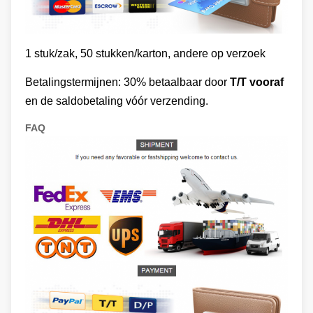
1 stuk/zak, 50 stukken/karton, andere op verzoek
Betalingstermijnen: 30% betaalbaar door
T/T vooraf
en de saldobetaling vóór verzending.
FAQ