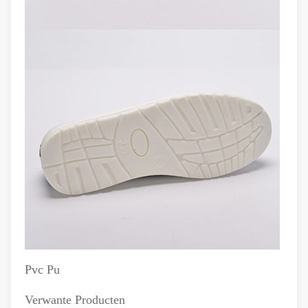
Pvc Pu
Verwante Producten