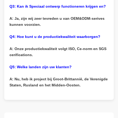
Q3: Kan ik Speciaal ontwerp functioneren krijgen en?
A: Ja, zijn wij zeer tevreden u van OEM&ODM-serives
kunnen voorzien.
Q4: Hoe kunt u de productiekwaliteit waarborgen?
A: Onze productiekwaliteit volgt ISO, Ce-norm en SGS
cerifications.
Q5: Welke landen zijn uw klanten?
A: Nu, heb ik project bij Groot-Brittannië, de Verenigde
Staten, Rusland en het Midden-Oosten.