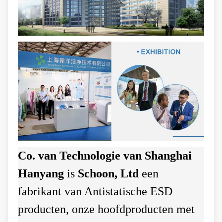
Co. van Technologie van Shanghai
Hanyang
is
Schoon, Ltd
een
fabrikant van Antistatische ESD
producten, onze hoofdproducten met