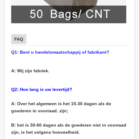
FAQ
Q1: Bent u handelsmaatschappij of fabrikant?
A: Wij zijn fabriek.
Q2: Hoe lang is uw levertijd?
A: Over het algemeen is het 15-30 dagen als de
goederen in voorraad. zijn;
B: het is 30-60 dagen als de goederen niet in voorraad
zijn, is het volgens hoeveelheid.