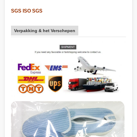
SGS ISO SGS
Verpakking & het Verschepen