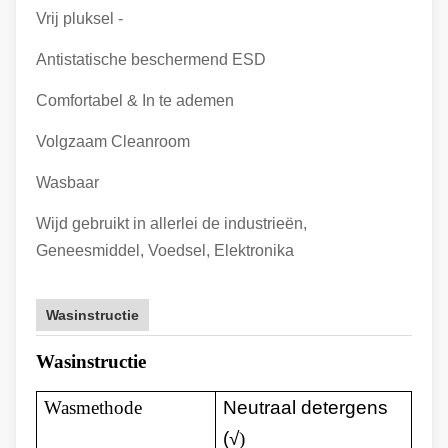
Vrij pluksel -
Antistatische beschermend ESD
Comfortabel & In te ademen
Volgzaam Cleanroom
Wasbaar
Wijd gebruikt in allerlei de industrieën,
Geneesmiddel, Voedsel, Elektronika
Wasinstructie
Wasinstructie
Wasmethode
Neutraal detergens
(√
)