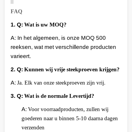
FAQ
1.
Q:
Wat is uw MOQ?
A: In het algemeen, is onze MOQ 500
reeksen, wat met verschillende producten
varieert.
2.
Q:
Kunnen wij vrije steekproeven krijgen?
A:
Ja. Elk van onze steekproeven zijn vrij.
3.
Q:
Wat is de normale Levertijd?
A:
Voor voorraadproducten, zullen wij
goederen naar u binnen 5-10 daarna dagen
verzenden