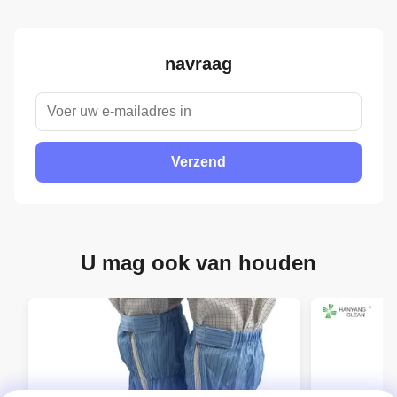
navraag
Verzend
U mag ook van houden