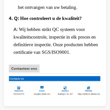
het ontvangen van uw betaling.
4.
Q:
Hoe controleert u de kwaliteit?
A:
Wij hebben strikt QC systeem voor
kwaliteitscontrole, inspectie in elk proces en
definitieve inspectie. Onze producten hebben
certificatie van SGS/ISO9001.
Contacteer ons