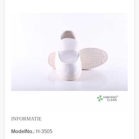
INFORMATIE
ModelNo.
: H-3505