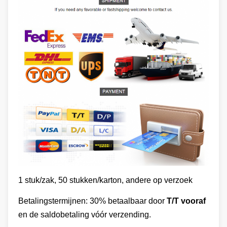
1 stuk/zak, 50 stukken/karton, andere op verzoek
Betalingstermijnen: 30% betaalbaar door
T/T vooraf
en de saldobetaling vóór verzending.