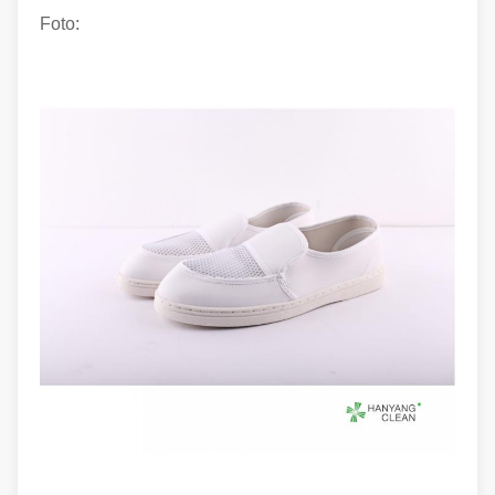
Foto: