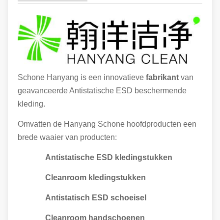
Schone Hanyang is een innovatieve
fabrikant
van
geavanceerde Antistatische ESD beschermende
kleding.
Omvatten de Hanyang Schone hoofdproducten een
brede waaier van producten:
Antistatische ESD kledingstukken
Cleanroom kledingstukken
Antistatisch ESD schoeisel
Cleanroom handschoenen