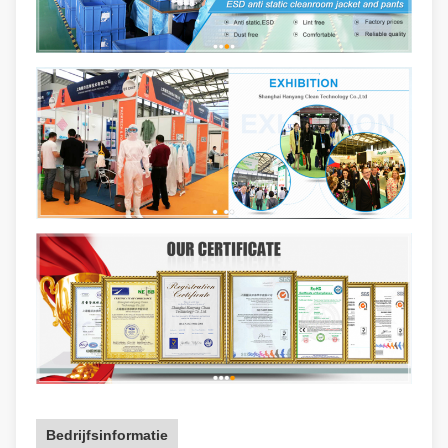
Bedrijfsinformatie