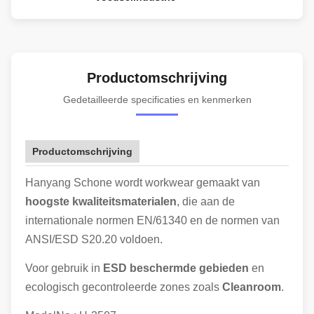
Productomschrijving
Gedetailleerde specificaties en kenmerken
Productomschrijving
Hanyang Schone wordt workwear gemaakt van
hoogste kwaliteitsmaterialen
, die aan de
internationale normen EN/61340 en de normen van
ANSI/ESD S20.20 voldoen.
Voor gebruik in
ESD beschermde gebieden
en
ecologisch gecontroleerde zones zoals
Cleanroom
.