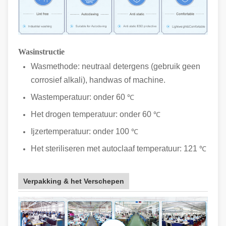
Wasinstructie
Wasmethode: neutraal detergens (gebruik geen
corrosief alkali), handwas of machine.
Wastemperatuur: onder 60
℃
Het drogen temperatuur: onder 60
℃
Ijzertemperatuur: onder 100
℃
Het steriliseren met autoclaaf temperatuur: 121
℃
Verpakking & het Verschepen