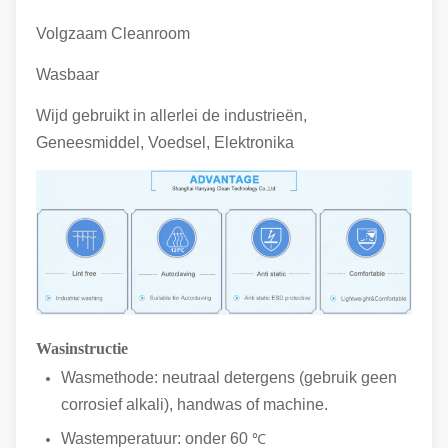
Volgzaam Cleanroom
Wasbaar
Wijd gebruikt in allerlei de industrieën,
Geneesmiddel, Voedsel, Elektronika
Wasinstructie
Wasmethode: neutraal detergens (gebruik geen
corrosief alkali), handwas of machine.
Wastemperatuur: onder 60
℃