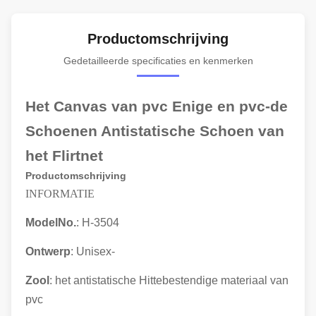
Productomschrijving
Gedetailleerde specificaties en kenmerken
Het Canvas van pvc Enige en pvc-de
Schoenen Antistatische Schoen van
het Flirtnet
Productomschrijving
INFORMATIE
ModelNo.
: H-3504
Ontwerp
: Unisex-
Zool
: het antistatische Hittebestendige materiaal van
pvc