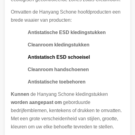
Omvatten de Hanyang Schone hoofdproducten een
brede waaier van producten:
Antistatische ESD kledingstukken
Cleanroom kledingstukken
Antistatisch ESD schoeisel
Cleanroom handschoenen
Antistatische toebehoren
Kunnen
de Hanyang Schone kledingstukken
worden aangepast om
geborduurde
bedrijfemblemen, kentekens of drukken te omvatten.
Met een grote verscheidenheid van stijlen, grootte,
kleuren om uw elke behoefte tevreden te stellen.