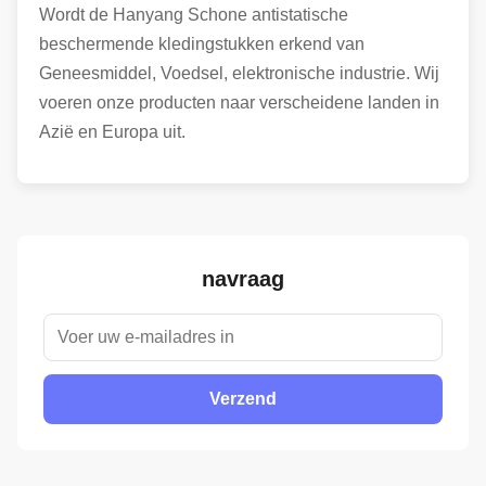
Wordt de Hanyang Schone antistatische
beschermende kledingstukken erkend van
Geneesmiddel, Voedsel, elektronische industrie. Wij
voeren onze producten naar verscheidene landen in
Azië en Europa uit.
navraag
Verzend