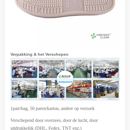
Verpakking & het Verschepen
1pair/bag, 50 paren/karton, andere op verzoek
Verschepend door overzees, door de lucht, door
uitdrukkelijk (DHL, Fedex, TNT enz.)