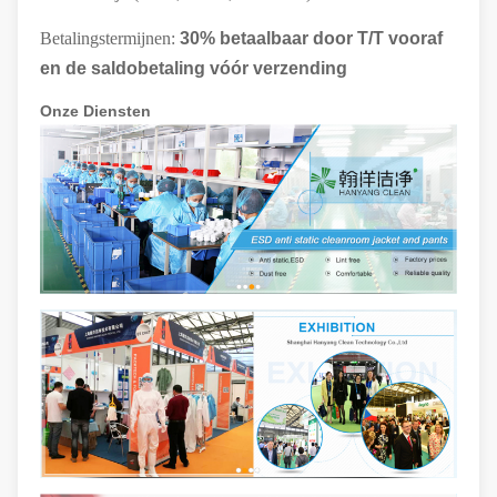
Betalingstermijnen:
30% betaalbaar door T/T vooraf
en de saldobetaling vóór verzending
Onze Diensten