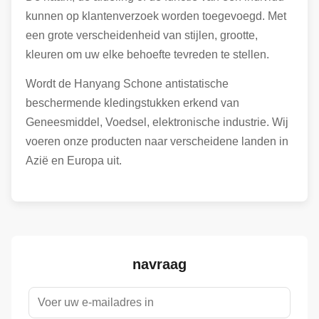
kunnen op klantenverzoek worden toegevoegd. Met
een grote verscheidenheid van stijlen, grootte,
kleuren om uw elke behoefte tevreden te stellen.
Wordt de Hanyang Schone antistatische
beschermende kledingstukken erkend van
Geneesmiddel, Voedsel, elektronische industrie. Wij
voeren onze producten naar verscheidene landen in
Azië en Europa uit.
navraag