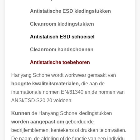
Antistatische ESD kledingstukken
Cleanroom kledingstukken
Antistatisch ESD schoeisel
Cleanroom handschoenen
Antistatische toebehoren
Hanyang Schone wordt workwear gemaakt van
hoogste kwaliteitsmaterialen
, die aan de
internationale normen EN/61340 en de normen van
ANSI/ESD S20.20 voldoen.
Kunnen
de Hanyang Schone kledingstukken
worden aangepast om
geborduurde
bedrijfemblemen, kentekens of drukken te omvatten.
De naam, de afdeling of de functie van een individu