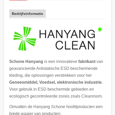
Bedrijfsinformatie
Schone Hanyang
is een innovatieve
fabrikant
van
geavanceerde Antistatische ESD beschermende
kleding, die oplossingen verstrekken voor het
Geneesmiddel, Voedsel, elektronische industrie
.
Voor gebruik in ESD beschermde gebieden en
ecologisch gecontroleerde zones zoals Cleanroom.
Omvatten de Hanyang Schone hoofdproducten een
brede waaier van producten: