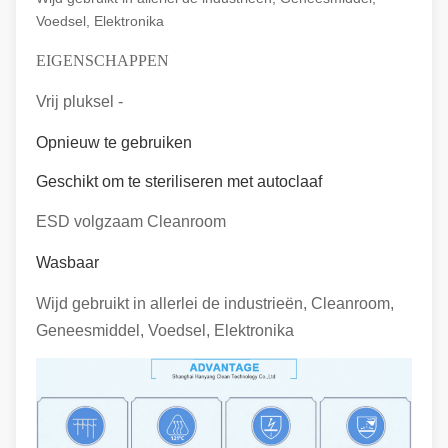
Voedsel, Elektronika
EIGENSCHAPPEN
Vrij pluksel -
Opnieuw te gebruiken
Geschikt om te steriliseren met autoclaaf
ESD volgzaam Cleanroom
Wasbaar
Wijd gebruikt in allerlei de industrieën, Cleanroom,
Geneesmiddel, Voedsel, Elektronika