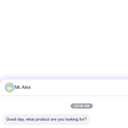
Mr. Alex
10:56 AM
Good day, what product are you looking for?