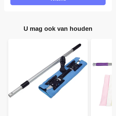
U mag ook van houden