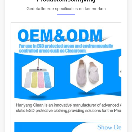
Gedetailleerde specificaties en kenmerken