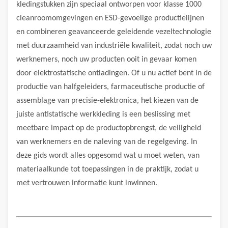
kledingstukken zijn speciaal ontworpen voor klasse 1000
cleanroomomgevingen en ESD-gevoelige productielijnen
en combineren geavanceerde geleidende vezeltechnologie
met duurzaamheid van industriële kwaliteit, zodat noch uw
werknemers, noch uw producten ooit in gevaar komen
door elektrostatische ontladingen. Of u nu actief bent in de
productie van halfgeleiders, farmaceutische productie of
assemblage van precisie-elektronica, het kiezen van de
juiste antistatische werkkleding is een beslissing met
meetbare impact op de productopbrengst, de veiligheid
van werknemers en de naleving van de regelgeving. In
deze gids wordt alles opgesomd wat u moet weten, van
materiaalkunde tot toepassingen in de praktijk, zodat u
met vertrouwen informatie kunt inwinnen.