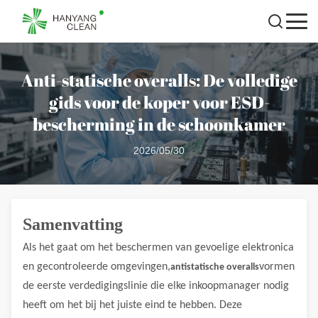
Anti-statische overalls: De volledige
gids voor de koper voor ESD-
bescherming in de schoonkamer
2026/05/30
Samenvatting
Als het gaat om het beschermen van gevoelige elektronica
en gecontroleerde omgevingen,
vormen
antistatische overalls
de eerste verdedigingslinie die elke inkoopmanager nodig
heeft om het bij het juiste eind te hebben. Deze