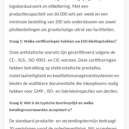
logoborduurwerk en etikettering. Met een
productiecapaciteit van 60.000 sets per week en een
minimale bestelling van 200 sets ondersteunen we zowel
pilotbestellingen als grootschalige uitrol van faciliteiten.
Vraag 5: Welke certificeringen hebben uw ESD-kledingstukken?
Onze antistatische overalls zijn gecertificeerd volgens de
CE-, SGS-, ISO 9001- en CIC-normen. Deze certificeringen
hebben betrekking op elektrostatische prestaties,
materiaalveiligheid en kwaliteitsmanagementsystemen en
bieden de auditklare documentatie die inkoopteams nodig
hebben voor GMP-, ISO- en fabrieksinspecties van derden.
Vraag 6: Wat is de typische doorlooptijd en welke
betalingsvoorwaarden accepteert u?
De standaard productie- en verzendingstermijn bedraagt ​​