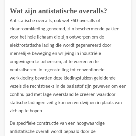
Wat zijn antistatische overalls?
Antistatische overalls, ook wel ESD-overalls of
cleanroomkleding genoemd, zijn beschermende pakken
voor het hele lichaam die zijn ontworpen om de
elektrostatische lading die wordt gegenereerd door
menselijke beweging en wrijving in industriële
omgevingen te beheersen, af te voeren en te
neutraliseren. In tegenstelling tot conventionele
werkkleding bevatten deze kledingstukken geleidende
vezels die rechtstreeks in de basisstof zijn geweven om een
​​continu pad met lage weerstand te creëren waardoor
statische ladingen veilig kunnen verdwijnen in plaats van
zich op te hopen.
De specifieke constructie van een hoogwaardige
antistatische overall wordt bepaald door de