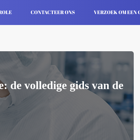
ROLE
CONTACTEER ONS
VERZOEK OM EEN 
: de volledige gids van de