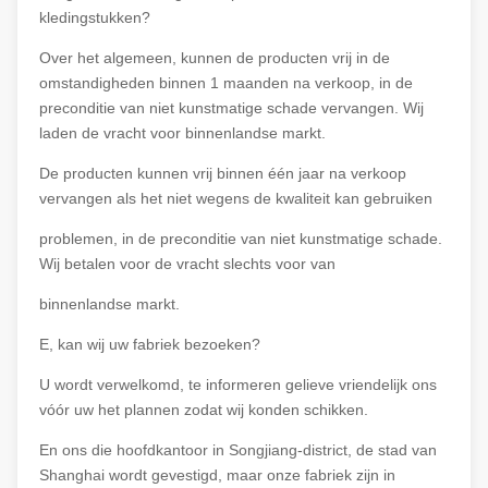
kledingstukken?
Over het algemeen, kunnen de producten vrij in de
omstandigheden binnen 1 maanden na verkoop, in de
preconditie van niet kunstmatige schade vervangen. Wij
laden de vracht voor binnenlandse markt.
De producten kunnen vrij binnen één jaar na verkoop
vervangen als het niet wegens de kwaliteit kan gebruiken
problemen, in de preconditie van niet kunstmatige schade.
Wij betalen voor de vracht slechts voor van
binnenlandse markt.
E, kan wij uw fabriek bezoeken?
U wordt verwelkomd, te informeren gelieve vriendelijk ons
vóór uw het plannen zodat wij konden schikken.
En ons die hoofdkantoor in Songjiang-district, de stad van
Shanghai wordt gevestigd, maar onze fabriek zijn in