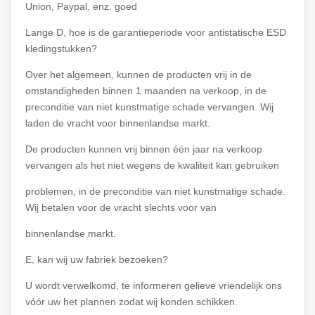
Union, Paypal, enz. goed
Lange D, hoe is de garantieperiode voor antistatische ESD
kledingstukken?
Over het algemeen, kunnen de producten vrij in de
omstandigheden binnen 1 maanden na verkoop, in de
preconditie van niet kunstmatige schade vervangen. Wij
laden de vracht voor binnenlandse markt.
De producten kunnen vrij binnen één jaar na verkoop
vervangen als het niet wegens de kwaliteit kan gebruiken
problemen, in de preconditie van niet kunstmatige schade.
Wij betalen voor de vracht slechts voor van
binnenlandse markt.
E, kan wij uw fabriek bezoeken?
U wordt verwelkomd, te informeren gelieve vriendelijk ons
vóór uw het plannen zodat wij konden schikken.