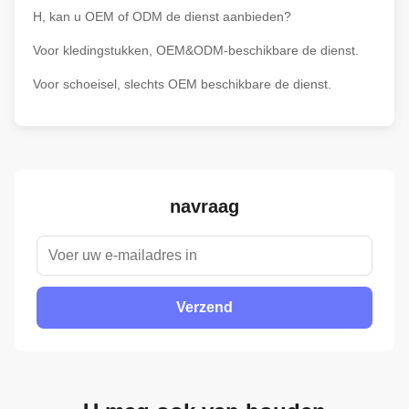
H, kan u OEM of ODM de dienst aanbieden?
Voor kledingstukken, OEM&ODM-beschikbare de dienst.
Voor schoeisel, slechts OEM beschikbare de dienst.
navraag
Verzend