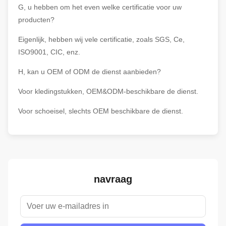
G, u hebben om het even welke certificatie voor uw
producten?
Eigenlijk, hebben wij vele certificatie, zoals SGS, Ce,
ISO9001, CIC, enz.
H, kan u OEM of ODM de dienst aanbieden?
Voor kledingstukken, OEM&ODM-beschikbare de dienst.
Voor schoeisel, slechts OEM beschikbare de dienst.
navraag