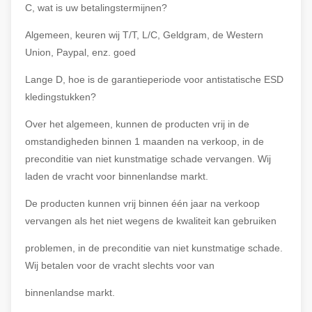
C, wat is uw betalingstermijnen?
Algemeen, keuren wij T/T, L/C, Geldgram, de Western
Union, Paypal, enz. goed
Lange D, hoe is de garantieperiode voor antistatische ESD
kledingstukken?
Over het algemeen, kunnen de producten vrij in de
omstandigheden binnen 1 maanden na verkoop, in de
preconditie van niet kunstmatige schade vervangen. Wij
laden de vracht voor binnenlandse markt.
De producten kunnen vrij binnen één jaar na verkoop
vervangen als het niet wegens de kwaliteit kan gebruiken
problemen, in de preconditie van niet kunstmatige schade.
Wij betalen voor de vracht slechts voor van
binnenlandse markt.