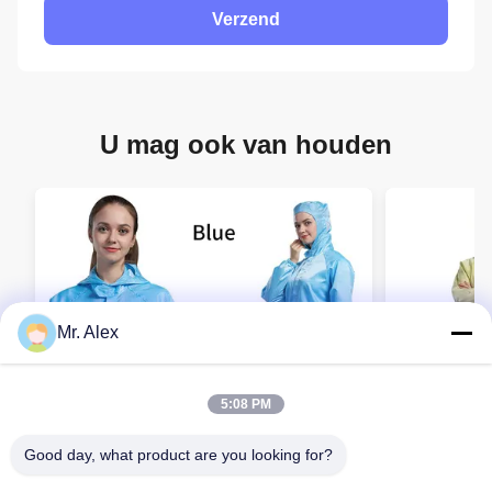
Verzend
U mag ook van houden
Mr. Alex
5:08 PM
Good day, what product are you looking for?