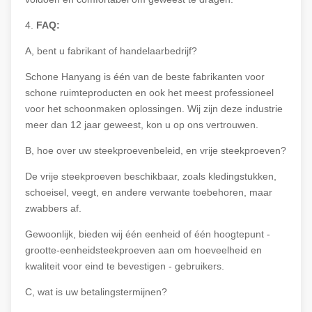
4.
FAQ:
A, bent u fabrikant of handelaarbedrijf?
Schone Hanyang is één van de beste fabrikanten voor
schone ruimteproducten en ook het meest professioneel
voor het schoonmaken oplossingen. Wij zijn deze industrie
meer dan 12 jaar geweest, kon u op ons vertrouwen.
B, hoe over uw steekproevenbeleid, en vrije steekproeven?
De vrije steekproeven beschikbaar, zoals kledingstukken,
schoeisel, veegt, en andere verwante toebehoren, maar
zwabbers af.
Gewoonlijk, bieden wij één eenheid of één hoogtepunt -
grootte-eenheidsteekproeven aan om hoeveelheid en
kwaliteit voor eind te bevestigen - gebruikers.
C, wat is uw betalingstermijnen?