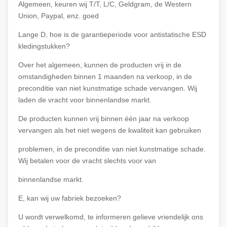
Algemeen, keuren wij T/T, L/C, Geldgram, de Western
Union, Paypal, enz. goed
Lange D, hoe is de garantieperiode voor antistatische ESD
kledingstukken?
Over het algemeen, kunnen de producten vrij in de
omstandigheden binnen 1 maanden na verkoop, in de
preconditie van niet kunstmatige schade vervangen. Wij
laden de vracht voor binnenlandse markt.
De producten kunnen vrij binnen één jaar na verkoop
vervangen als het niet wegens de kwaliteit kan gebruiken
problemen, in de preconditie van niet kunstmatige schade.
Wij betalen voor de vracht slechts voor van
binnenlandse markt.
E, kan wij uw fabriek bezoeken?
U wordt verwelkomd, te informeren gelieve vriendelijk ons