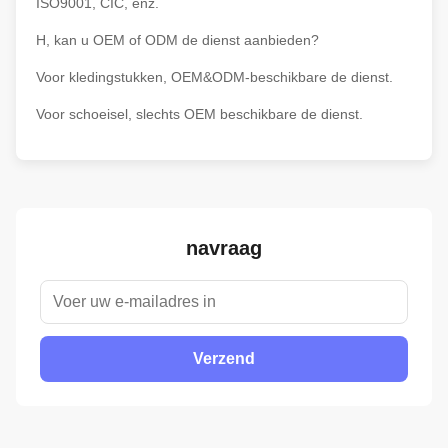
ISO9001, CIC, enz.
H, kan u OEM of ODM de dienst aanbieden?
Voor kledingstukken, OEM&ODM-beschikbare de dienst.
Voor schoeisel, slechts OEM beschikbare de dienst.
navraag
Verzend